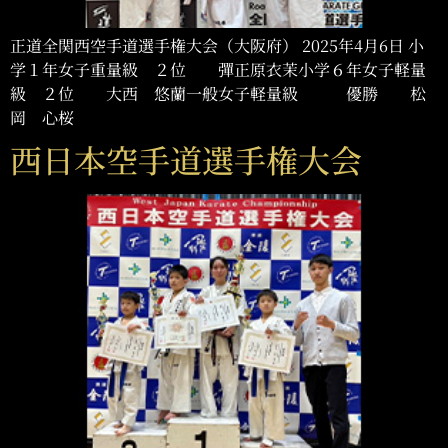
正道全関西空手道選手権大会（大阪府） 2025年4月6日 小
学１年女子重量級 ２位 彈正原衣茉小学６年女子軽量
級 ２位 大西 悠蘭一般女子軽量級 優勝 松
岡 心桜
西日本空手道選手権大会