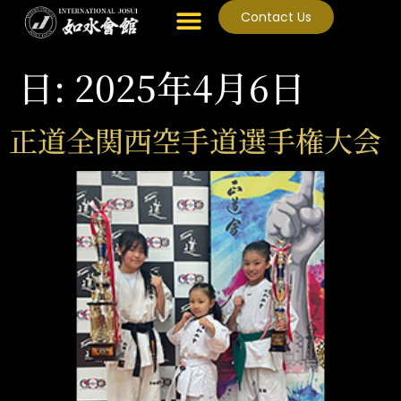
Contact Us
日:
2025年4月6日
正道全関西空手道選手権大会