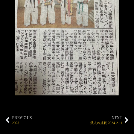
PREVIOUS
NEXT
2023
鉄人の挑戦 2024.2.11