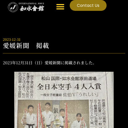
Contact Us
2023-12-31
愛媛新聞 掲載
2023年12月31日（日）愛媛新聞に掲載されました。