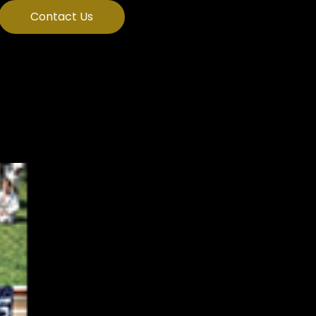
Contact Us