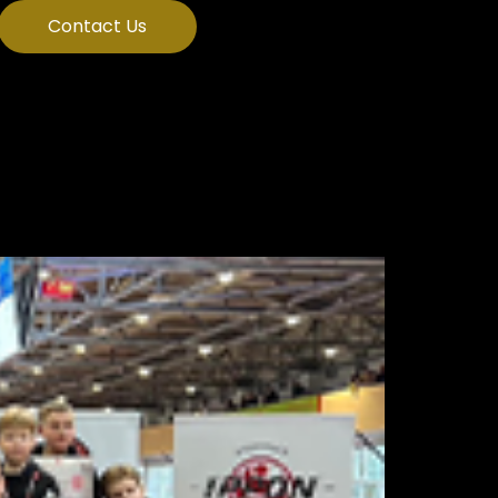
Contact Us